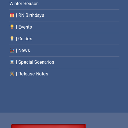
Winter Season
| RN Birthdays
| Events
| Guides
| News
| Special Scenarios
| Release Notes