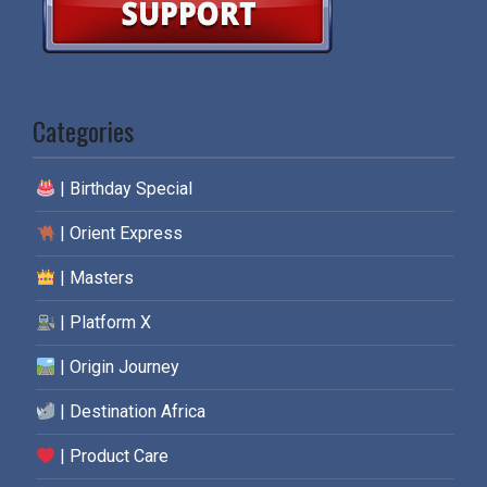
Categories
| Birthday Special
| Orient Express
| Masters
| Platform X
| Origin Journey
| Destination Africa
| Product Care