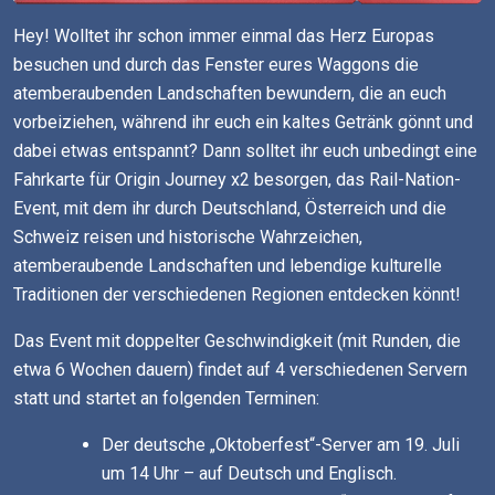
Hey! Wolltet ihr schon immer einmal das Herz Europas
besuchen und durch das Fenster eures Waggons die
atemberaubenden Landschaften bewundern, die an euch
vorbeiziehen, während ihr euch ein kaltes Getränk gönnt und
dabei etwas entspannt? Dann solltet ihr euch unbedingt eine
Fahrkarte für Origin Journey x2 besorgen, das Rail-Nation-
Event, mit dem ihr durch Deutschland, Österreich und die
Schweiz reisen und historische Wahrzeichen,
atemberaubende Landschaften und lebendige kulturelle
Traditionen der verschiedenen Regionen entdecken könnt!
Das Event mit doppelter Geschwindigkeit (mit Runden, die
etwa 6 Wochen dauern) findet auf 4 verschiedenen Servern
statt und startet an folgenden Terminen:
Der deutsche „Oktoberfest“-Server am 19. Juli
um 14 Uhr – auf Deutsch und Englisch.